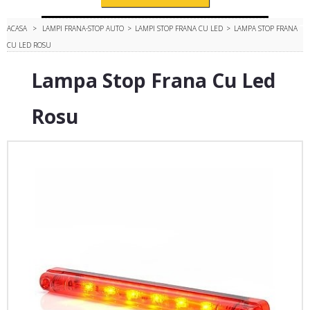
ACASA
>
LAMPI FRANA-STOP AUTO
>
LAMPI STOP FRANA CU LED
>
LAMPA STOP FRANA
CU LED ROSU
Lampa Stop Frana Cu Led
Rosu