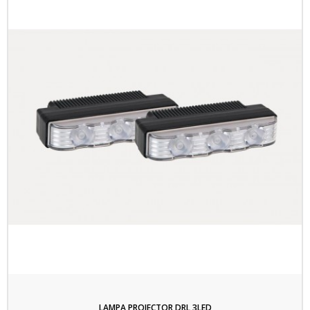
LAMPA PROIECTOR DRL 3LED