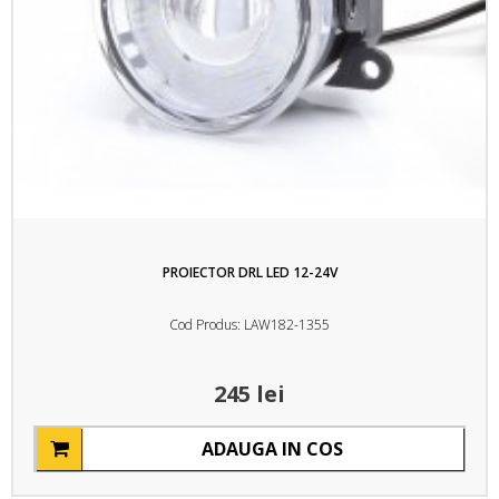
PROIECTOR DRL LED 12-24V
Cod Produs: LAW182-1355
245 lei
ADAUGA IN COS