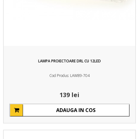
LAMPA PROIECTOARE DRL CU 12LED
Cod Produs: LAW89-704
139 lei
ADAUGA IN COS