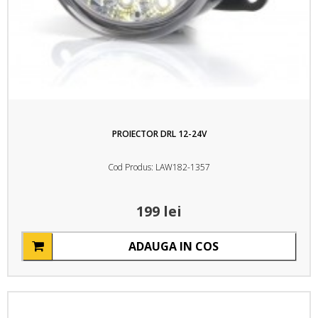
PROIECTOR DRL 12-24V
Cod Produs: LAW182-1357
199 lei
ADAUGA IN COS