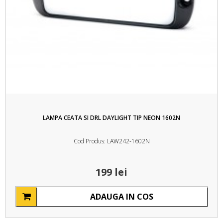
LAMPA CEATA SI DRL DAYLIGHT TIP NEON 1602N
Cod Produs: LAW242-1602N
199 lei
ADAUGA IN COS