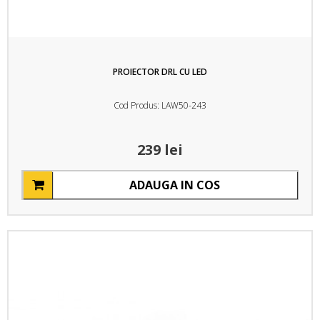
PROIECTOR DRL CU LED
Cod Produs: LAW50-243
239 lei
ADAUGA IN COS