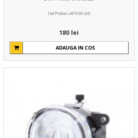
Cod Produs: LAFT030 LED
180 lei
ADAUGA IN COS