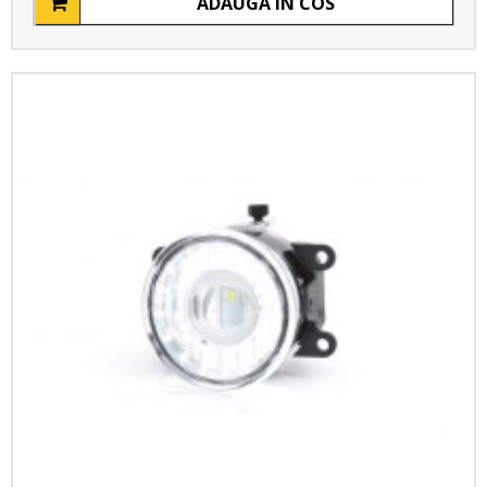
ADAUGA IN COS