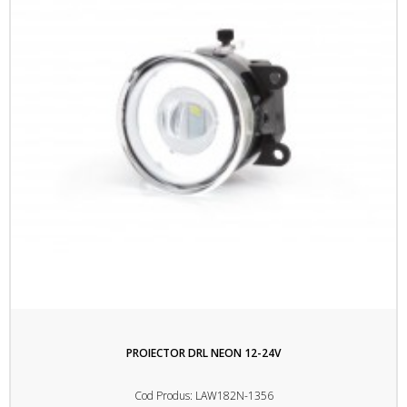
PROIECTOR DRL NEON 12-24V
Cod Produs: LAW182N-1356