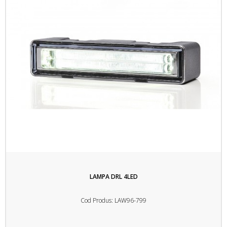
LAMPA DRL 4LED
Cod Produs: LAW96-799