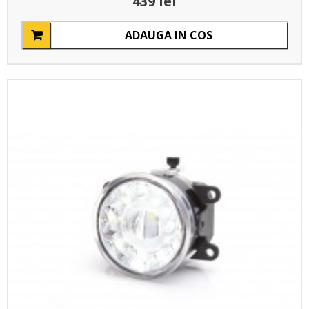
439 lei
ADAUGA IN COS