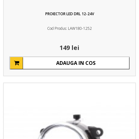
PROIECTOR LED DRL 12-24V
Cod Produs: LAW180-1252
149 lei
ADAUGA IN COS