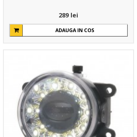
289 lei
ADAUGA IN COS