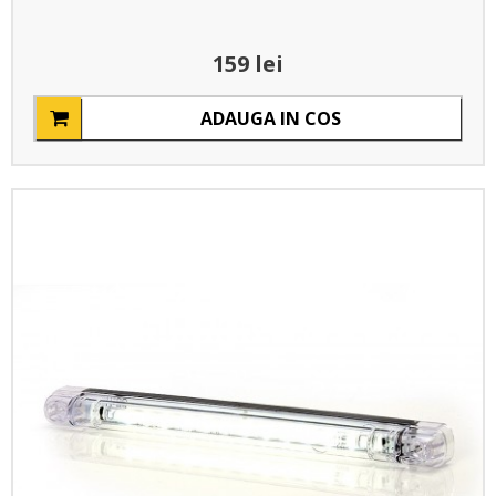
159 lei
ADAUGA IN COS