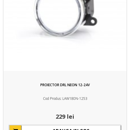
PROIECTOR DRL NEON 12-24V
Cod Produs: LAW180N-1253
229 lei