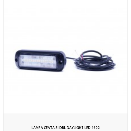
LAMPA CEATA SI DRL DAYLIGHT LED 1602