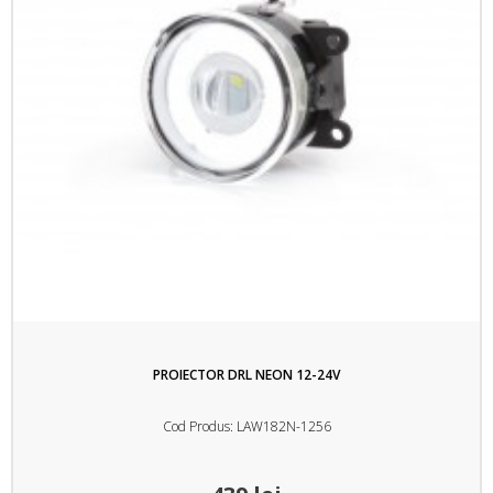
PROIECTOR DRL NEON 12-24V
Cod Produs: LAW182N-1256