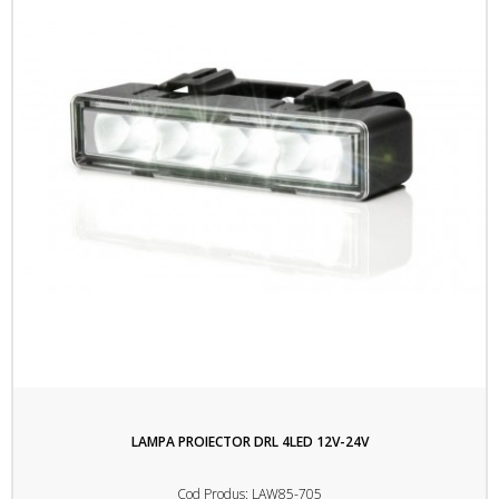
LAMPA PROIECTOR DRL 4LED 12V-24V
Cod Produs: LAW85-705