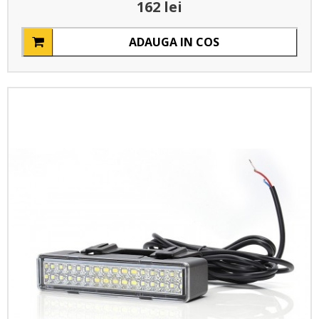
162 lei
ADAUGA IN COS