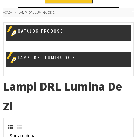
ACASA
>
LAMPI DRL LUMINA DE ZI
CATALOG PRODUSE
LAMPI DRL LUMINA DE ZI
Lampi DRL Lumina De
Zi
Sortare dupa