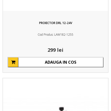
PROIECTOR DRL 12-24V
Cod Produs: LAW182-1255
299 lei
ADAUGA IN COS