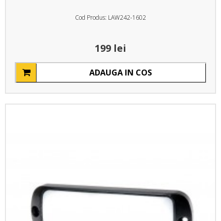
Cod Produs: LAW242-1602
199 lei
ADAUGA IN COS