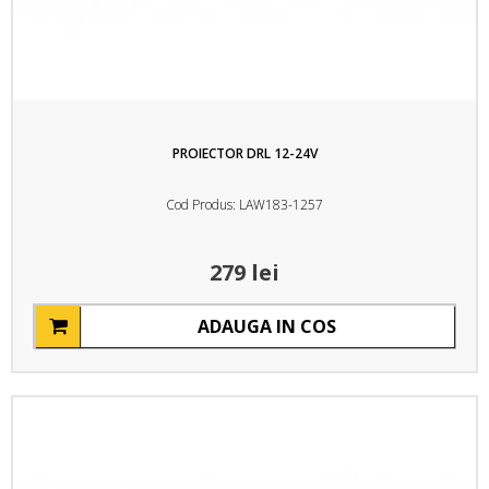
PROIECTOR DRL 12-24V
Cod Produs: LAW183-1257
279 lei
ADAUGA IN COS