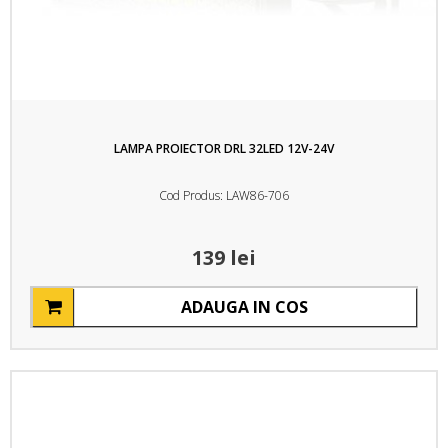
LAMPA PROIECTOR DRL 32LED 12V-24V
Cod Produs: LAW86-706
139 lei
ADAUGA IN COS