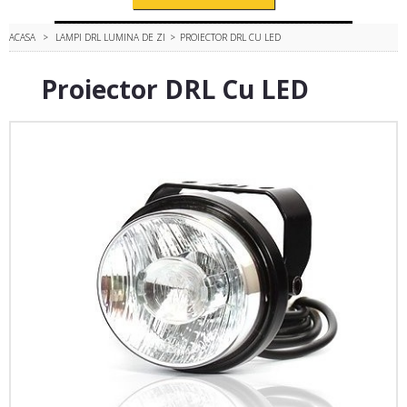
ACASA
>
LAMPI DRL LUMINA DE ZI
>
PROIECTOR DRL CU LED
Proiector DRL Cu LED