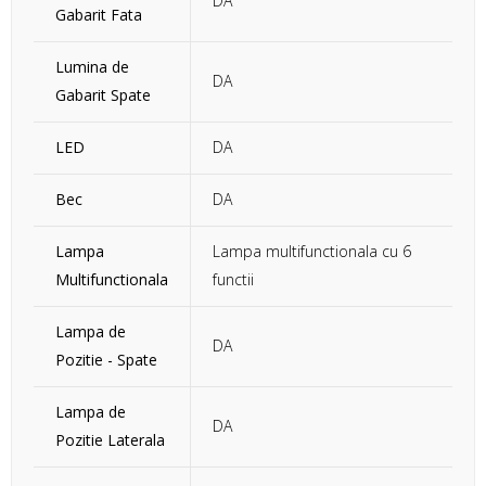
DA
Gabarit Fata
Lumina de
DA
Gabarit Spate
LED
DA
Bec
DA
Lampa
Lampa multifunctionala cu 6
Multifunctionala
functii
Lampa de
DA
Pozitie - Spate
Lampa de
DA
Pozitie Laterala