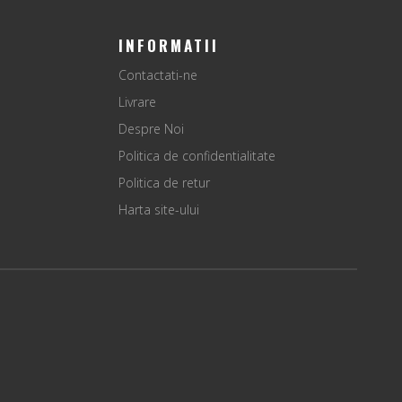
INFORMATII
Contactati-ne
Livrare
Despre Noi
Politica de confidentialitate
Politica de retur
Harta site-ului