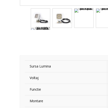
Sursa Lumina
Voltaj
Functie
Montare