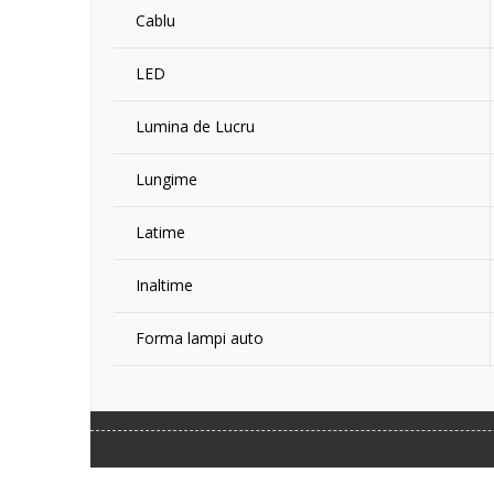
Cablu
LED
Lumina de Lucru
Lungime
Latime
Inaltime
Forma lampi auto
‹