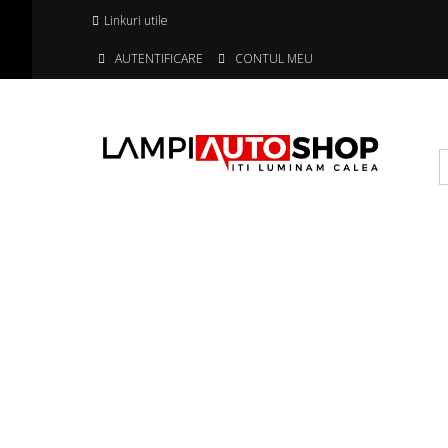
Linkuri utile
AUTENTIFICARE
CONTUL MEU