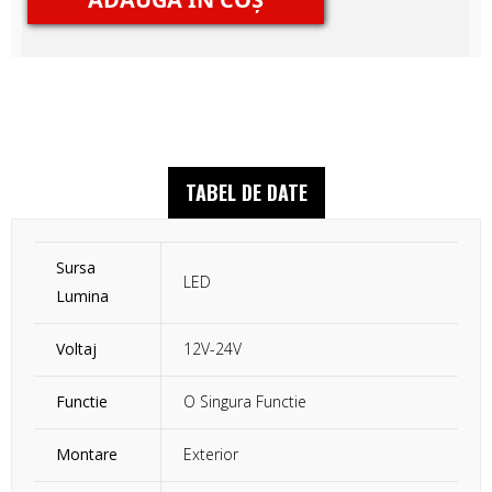
TABEL DE DATE
Sursa
LED
Lumina
Voltaj
12V-24V
Functie
O Singura Functie
Montare
Exterior