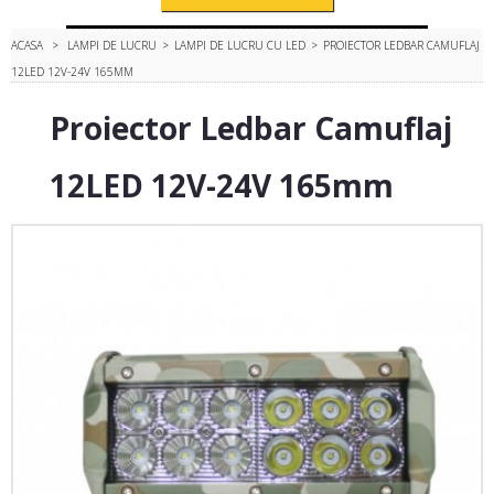
ACASA
>
LAMPI DE LUCRU
>
LAMPI DE LUCRU CU LED
>
PROIECTOR LEDBAR CAMUFLAJ
12LED 12V-24V 165MM
Proiector Ledbar Camuflaj
12LED 12V-24V 165mm