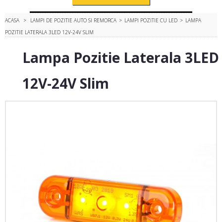
ACASA
>
LAMPI DE POZITIE AUTO SI REMORCA
>
LAMPI POZITIE CU LED
>
LAMPA
POZITIE LATERALA 3LED 12V-24V SLIM
Lampa Pozitie Laterala 3LED
12V-24V Slim