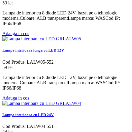
59 lei
Lampa de interior cu 8 diode LED 24V, bazat pe o tehnologie
moderna.Culoare: ALB transparentLampa marca: WASCod IP:
IP66/IP68
Adauga in cos
Lampa interioara lunga cu LED 12V
Cod Produs: LALW05-552
59 lei
Lampa de interior cu 8 diode LED 12V, bazat pe o tehnologie
moderna.Culoare: ALB transparentLampa marca: WASCod IP:
IP66/IP68
Adauga in cos
Lampa interioara cu LED 24V
Cod Produs: LALW04-551
44 lei