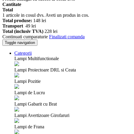
Cantitate
Total
1
articole in cosul dvs.
Aveti un produs in cos.
Total produse:
148 lei
Transport
49 lei
Total (inclusiv TVA)
228 lei
Continuati cumparaturie
Finalizati comanda
Toggle navigation
Categorii
Lampi Multifunctionale
Lampi Proiectoare DRL si Ceata
Lampi Pozitie
Lampi de Lucru
Lampi Gabarit cu Brat
Lampi Avertizoare Girofaruri
Lampi de Frana