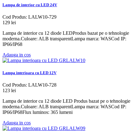
Lampa de interior cu LED 24V
Cod Produs: LALW10-729
129 lei
Lampa de interior cu 12 diode LEDProdus bazat pe o tehnologie
moderna.Culoare: ALB transparentLampa marca: WASCod IP:
IP66/IP68
Adauga in cos
Lampa interioara cu LED 12V
Cod Produs: LALW10-728
123 lei
Lampa de interior cu 12 diode LED Produs bazat pe o tehnologie
moderna.Culoare: ALB transparentLampa marca: WASCod IP:
IP66/IP68Flux luminos: 365 lumeni
Adauga in cos