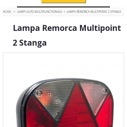
ACASA
>
LAMPI AUTO MULTIFUNCTIONALE
>
LAMPA REMORCA MULTIPOINT 2 STANGA
Lampa Remorca Multipoint
2 Stanga