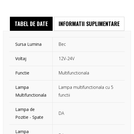
TABEL DE DATE
INFORMATII SUPLIMENTARE
Sursa Lumina
Bec
Voltaj
12V-24V
Functie
Multifunctionala
Lampa
Lampa multifunctionala cu 5
Multifunctionala
functii
Lampa de
DA
Pozitie - Spate
Lampa